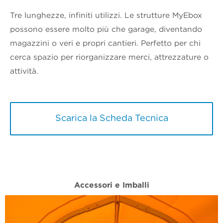
Tre lunghezze, infiniti utilizzi. Le strutture MyEbox
possono essere molto più che garage, diventando
magazzini o veri e propri cantieri. Perfetto per chi
cerca spazio per riorganizzare merci, attrezzature o
attività.
Scarica la Scheda Tecnica
Accessori e Imballi