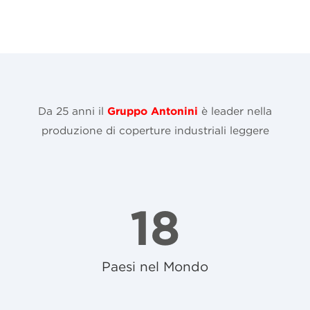
Gruppo Antonini
Da 25 anni il
è leader nella
produzione di coperture industriali leggere
18
Paesi nel Mondo