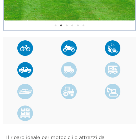
Il riparo ideale per motocicli o attrezzi da