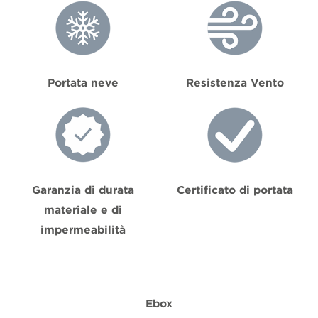
Portata neve
Resistenza Vento
Garanzia di durata
Certificato di portata
materiale e di
impermeabilità
Ebox