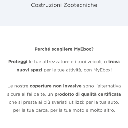
Costruzioni Zootecniche
Perché scegliere MyEbox?
Proteggi
trova
le tue attrezzature e i tuoi veicoli, o
nuovi spazi
per le tue attività, con MyEbox!
coperture non invasive
Le nostre
sono l’alternativa
prodotto di qualità certificata
sicura al fai da te, un
che si presta ai più svariati utilizzi: per la tua auto,
per la tua barca, per la tua moto e molto altro.