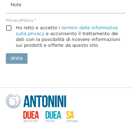
Note
PrivacyPolicy *
Ho letto e accetto i
termini della informativa
sulla privacy
e acconsento il trattamento dei
dati con la possibilità di ricevere informazioni
sui prodotti e offerte da questo sito
INVIA