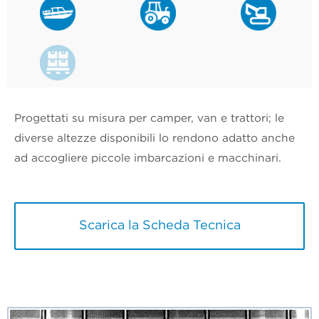
Progettati su misura per camper, van e trattori; le
diverse altezze disponibili lo rendono adatto anche
ad accogliere piccole imbarcazioni e macchinari.
Scarica la Scheda Tecnica