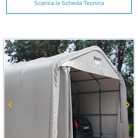
Scarica la Scheda Tecnica