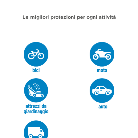
Le migliori protezioni per ogni attività