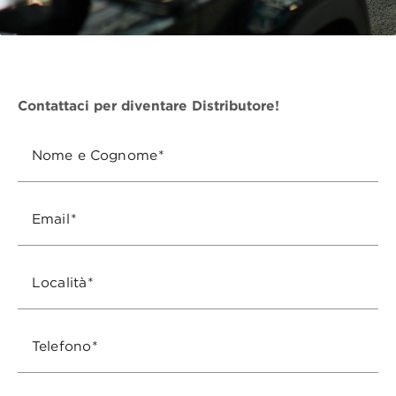
Contattaci per diventare Distributore!
Nome e Cognome
Email
Località
Telefono