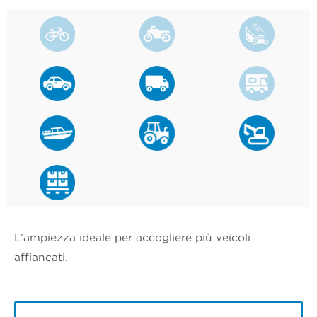
L’ampiezza ideale per accogliere più veicoli
affiancati.