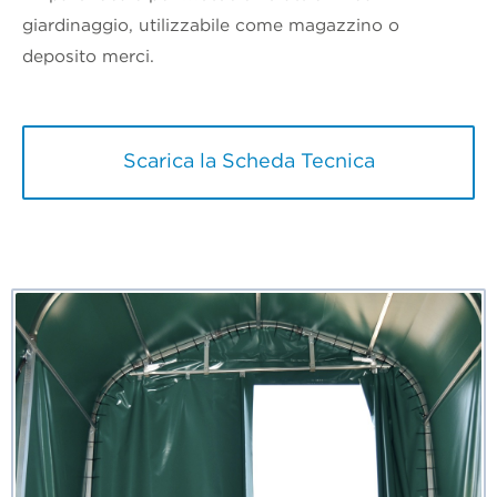
giardinaggio, utilizzabile come magazzino o
deposito merci.
Scarica la Scheda Tecnica