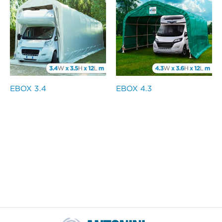
EBOX 3.4
EBOX 4.3