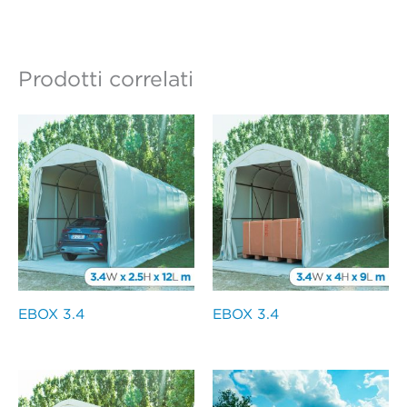
Prodotti correlati
EBOX 3.4
EBOX 3.4