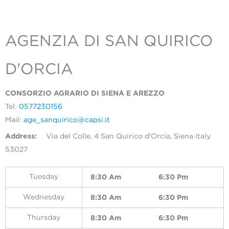
AGENZIA DI SAN QUIRICO
D'ORCIA
CONSORZIO AGRARIO DI SIENA E AREZZO
Tel:
0577230156
Mail:
age_sanquirico@capsi.it
Address:
Via del Colle, 4 San Quirico d'Orcia, Siena Italy
53027
8:30 Am
6:30 Pm
Tuesday
8:30 Am
6:30 Pm
Wednesday
8:30 Am
6:30 Pm
Thursday