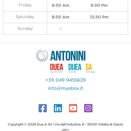
8:30 Am
6:30 Pm
Friday
8:30 Am
12:30 Pm
Saturday
Sunday
+39 049 9455629
info@myebox.it
Copyright © 2026 Due A Srl | Via dell'Industria, 6 - 35010 Villalta di Gazzo
(PD)