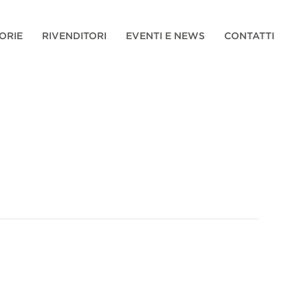
ORIE
RIVENDITORI
EVENTI E NEWS
CONTATTI