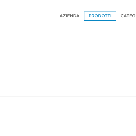
AZIENDA
PRODOTTI
CATEG