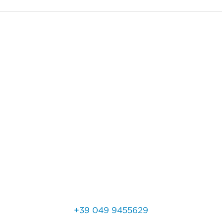
+39 049 9455629